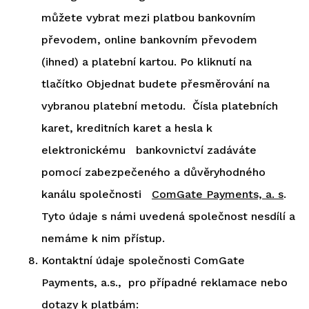
můžete vybrat mezi platbou bankovním
převodem, online bankovním převodem
(ihned) a platební kartou. Po kliknutí na
tlačítko Objednat budete přesměrování na
vybranou platební metodu. Čísla platebních
karet, kreditních karet a hesla k
elektronickému bankovnictví zadáváte
pomocí zabezpečeného a důvěryhodného
kanálu společnosti
ComGate Payments, a. s
.
Tyto údaje s námi uvedená společnost nesdílí a
nemáme k nim přístup.
Kontaktní údaje společnosti ComGate
Payments, a.s., pro případné reklamace nebo
dotazy k platbám: