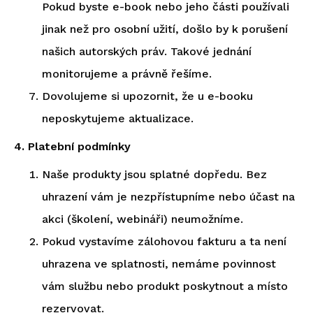
Pokud byste e-book nebo jeho části používali
jinak než pro osobní užití, došlo by k porušení
našich autorských práv. Takové jednání
monitorujeme a právně řešíme.
Dovolujeme si upozornit, že u e-booku
neposkytujeme aktualizace.
4. Platební podmínky
Naše produkty jsou splatné dopředu. Bez
uhrazení vám je nezpřístupníme nebo účast na
akci (školení, webináři) neumožníme.
Pokud vystavíme zálohovou fakturu a ta není
uhrazena ve splatnosti, nemáme povinnost
vám službu nebo produkt poskytnout a místo
rezervovat.