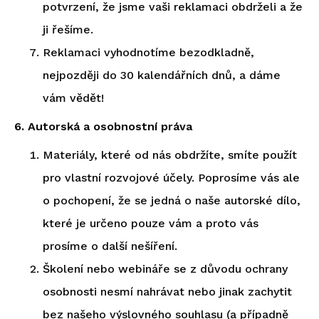
potvrzení, že jsme vaši reklamaci obdrželi a že
ji řešíme.
Reklamaci vyhodnotíme bezodkladně,
nejpozději do 30 kalendářních dnů, a dáme
vám vědět!
6. Autorská a osobnostní práva
Materiály, které od nás obdržíte, smíte použít
pro vlastní rozvojové účely. Poprosíme vás ale
o pochopení, že se jedná o naše autorské dílo,
které je určeno pouze vám a proto vás
prosíme o další nešíření.
Školení nebo webináře se z důvodu ochrany
osobnosti nesmí nahrávat nebo jinak zachytit
bez našeho výslovného souhlasu (a případně