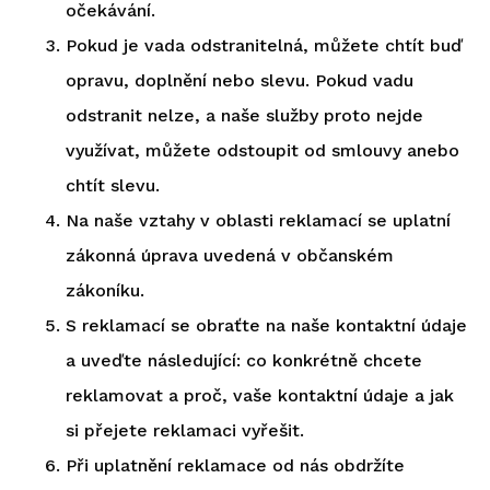
očekávání.
Pokud je vada odstranitelná, můžete chtít buď
opravu, doplnění nebo slevu. Pokud vadu
odstranit nelze, a naše služby proto nejde
využívat, můžete odstoupit od smlouvy anebo
chtít slevu.
Na naše vztahy v oblasti reklamací se uplatní
zákonná úprava uvedená v občanském
zákoníku.
S reklamací se obraťte na naše kontaktní údaje
a uveďte následující: co konkrétně chcete
reklamovat a proč, vaše kontaktní údaje a jak
si přejete reklamaci vyřešit.
Při uplatnění reklamace od nás obdržíte