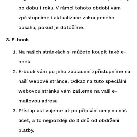
po dobu 1 roku. V rámci tohoto období vám
zpřístupníme i aktualizace zakoupeného
obsahu, pokud je dotočíme.
3. E-book
Na našich stránkách si můžete koupit také e-
book.
E-book vám po jeho zaplacení zpřístupníme na
naší webové stránce. Odkaz na tuto speciální
webovou stránku vám zašleme na vaši e-
mailovou adresu.
Přístup aktivujeme až po připsání ceny na náš
účet, a to nejpozději do 3 dnů od obdržení
platby.