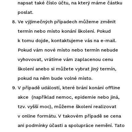
napsat také číslo účtu, na který máme částku
poslat.
Ve výjimečných případech můžeme změnit
termín nebo místo konání školení. Pokud
k tomu dojde, kontaktujeme vás na e-mail.
Pokud vám nové místo nebo termín nebude
vyhovovat, vrátíme vám zaplacenou cenu
školení anebo si můžete vybrat jiný termín,
pokud na něm bude volné místo.
V případě událostí, které brání konání offline
akce (například nemoc, epidemie nebo jiná,
tzv. vyšší moc), můžeme školení realizovat
v online formátu. V takovém případě se cena
ani podmínky účasti a spolupráce nemění. Tato